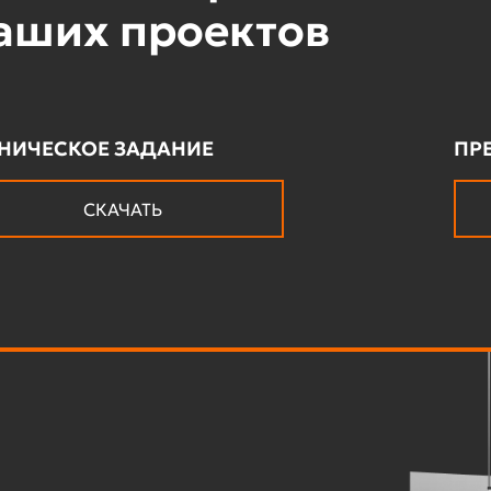
аших проектов
ХНИЧЕСКОЕ ЗАДАНИЕ
ПР
СКАЧАТЬ