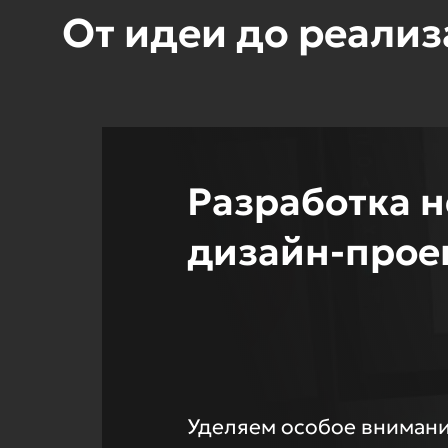
От идеи до реали
Разработка 
дизайн-прое
Уделяем особое внимани