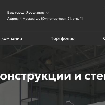
Ваш город:
Ярославль
Адрес:
г. Москва ул. Южнопортовая 21, стр. 11
 компании
Портфолио
онструкции и ст