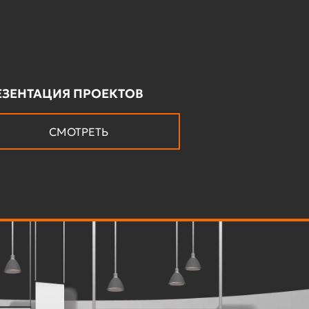
ЕЗЕНТАЦИЯ ПРОЕКТОВ
СМОТРЕТЬ