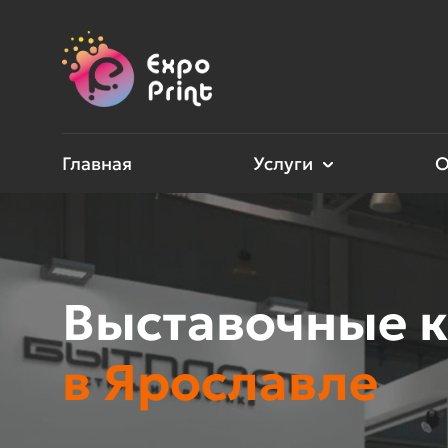
Главная
Услуги
О
Выставочные к
в Ярославле