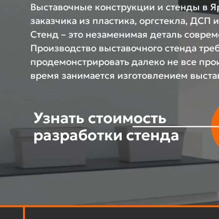
Выставочные конструкции и стенды в 
заказчика из пластика, оргстекла, ДСП 
Стенд – это незаменимая деталь соврем
Производство выставочного стенда тре
продемонстрировать далеко не все прои
время занимается изготовлением выстав
Узнать стоимость
разработки стенда