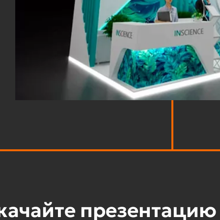
качайте презентацию